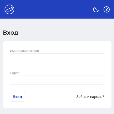
Вход
Имя пользователя
Пароль
Вход
Забыли пароль?